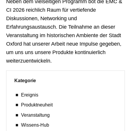
Neben dem vielseitigen Programm bot die EMC &
CI 2026 reichlich Raum für vertiefende
Diskussionen, Networking und
Erfahrungsaustausch. Die Teilnahme an dieser
Veranstaltung im historischen Ambiente der Stadt
Oxford hat unserer Arbeit neue Impulse gegeben,
um uns uns unsere Produkte kontinuierlich
weiterzuentwickeln.
Kategorie
Ereignis
Produktneuheit
Veranstaltung
Wissens-Hub