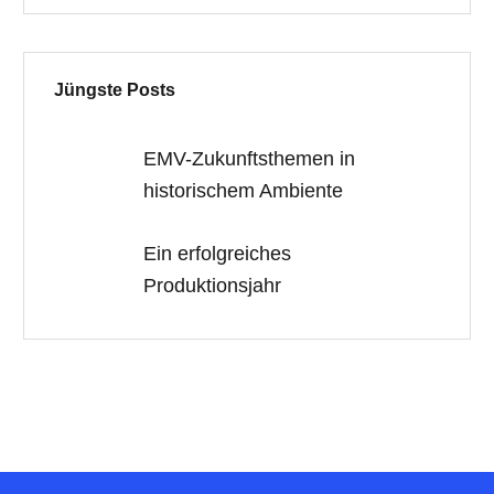
Jüngste Posts
EMV-Zukunftsthemen in
historischem Ambiente
Ein erfolgreiches
Produktionsjahr