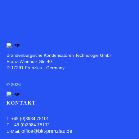
Brandenburgische Kondensatoren Technologie GmbH
Franz-Wienholz-Str. 40
D-17291 Prenzlau - Germany
©
2026
KONTAKT
T: +49 (0)3984 78101
F: +49 (0)3984 78102
office@bkt-prenzlau.de
E-Mail: