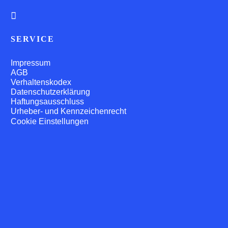
SERVICE
Impressum
AGB
Verhaltenskodex
Datenschutzerklärung
Haftungsausschluss
Urheber- und Kennzeichenrecht
Cookie Einstellungen