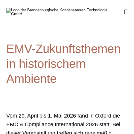
EMV-Zukunftsthemen
in historischem
Ambiente
Vom 29. April bis 1. Mai 2026 fand in Oxford die
EMC & Compliance International 2026 statt. Bei
dieser Veranstaltung treffen sich regelmäßig