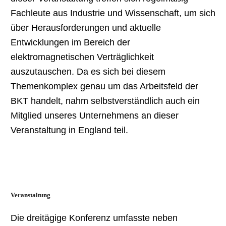
Fachleute aus Industrie und Wissenschaft, um sich
über Herausforderungen und aktuelle
Entwicklungen im Bereich der
elektromagnetischen Verträglichkeit
auszutauschen. Da es sich bei diesem
Themenkomplex genau um das Arbeitsfeld der
BKT handelt, nahm selbstverständlich auch ein
Mitglied unseres Unternehmens an dieser
Veranstaltung in England teil.
Veranstaltung
Die dreitägige Konferenz umfasste neben