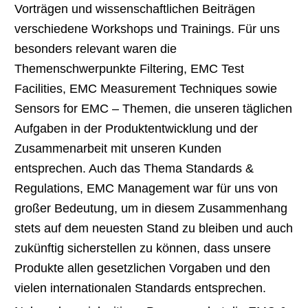
Vorträgen und wissenschaftlichen Beiträgen
verschiedene Workshops und Trainings. Für uns
besonders relevant waren die
Themenschwerpunkte Filtering, EMC Test
Facilities, EMC Measurement Techniques sowie
Sensors for EMC – Themen, die unseren täglichen
Aufgaben in der Produktentwicklung und der
Zusammenarbeit mit unseren Kunden
entsprechen. Auch das Thema Standards &
Regulations, EMC Management war für uns von
großer Bedeutung, um in diesem Zusammenhang
stets auf dem neuesten Stand zu bleiben und auch
zukünftig sicherstellen zu können, dass unsere
Produkte allen gesetzlichen Vorgaben und den
vielen internationalen Standards entsprechen.