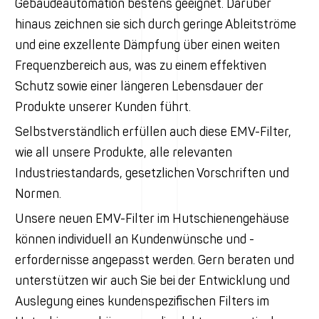
Gebäudeautomation bestens geeignet. Darüber
hinaus zeichnen sie sich durch geringe Ableitströme
und eine exzellente Dämpfung über einen weiten
Frequenzbereich aus, was zu einem effektiven
Schutz sowie einer längeren Lebensdauer der
Produkte unserer Kunden führt.
Selbstverständlich erfüllen auch diese EMV-Filter,
wie all unsere Produkte, alle relevanten
Industriestandards, gesetzlichen Vorschriften und
Normen.
Unsere neuen EMV-Filter im Hutschienengehäuse
können individuell an Kundenwünsche und -
erfordernisse angepasst werden. Gern beraten und
unterstützen wir auch Sie bei der Entwicklung und
Auslegung eines kundenspezifischen Filters im