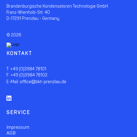
Brandenburgische Kondensatoren Technologie GmbH
Franz-Wienholz-Str. 40
D-17291 Prenzlau - Germany
©
2026
KONTAKT
T: +49 (0)3984 78101
F: +49 (0)3984 78102
office@bkt-prenzlau.de
E-Mail:
SERVICE
Impressum
AGB