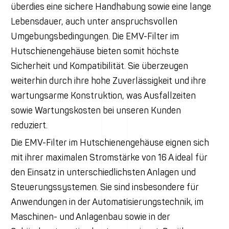
überdies eine sichere Handhabung sowie eine lange
Lebensdauer, auch unter anspruchsvollen
Umgebungsbedingungen. Die EMV-Filter im
Hutschienengehäuse bieten somit höchste
Sicherheit und Kompatibilität. Sie überzeugen
weiterhin durch ihre hohe Zuverlässigkeit und ihre
wartungsarme Konstruktion, was Ausfallzeiten
sowie Wartungskosten bei unseren Kunden
reduziert.
Die EMV-Filter im Hutschienengehäuse eignen sich
mit ihrer maximalen Stromstärke von 16 A ideal für
den Einsatz in unterschiedlichsten Anlagen und
Steuerungssystemen. Sie sind insbesondere für
Anwendungen in der Automatisierungstechnik, im
Maschinen- und Anlagenbau sowie in der