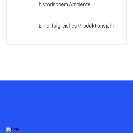
historischem Ambiente
Ein erfolgreiches Produktionsjahr