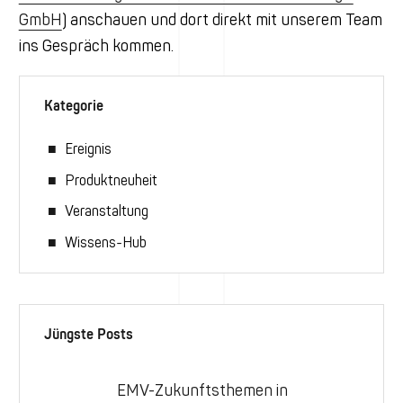
GmbH
) anschauen und dort direkt mit unserem Team
ins Gespräch kommen.
Kategorie
Ereignis
Produktneuheit
Veranstaltung
Wissens-Hub
Jüngste Posts
EMV-Zukunftsthemen in