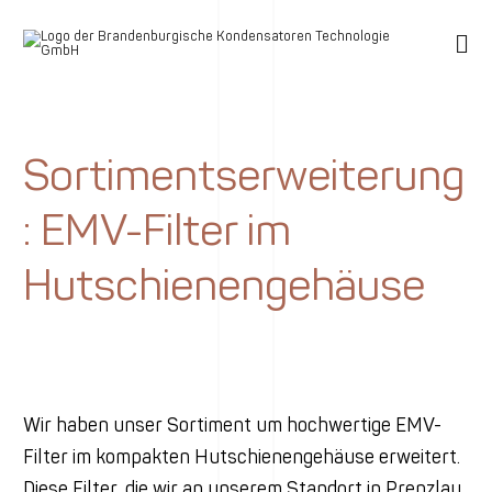
Sortimentserweiterung
: EMV-Filter im
Hutschienengehäuse
Wir haben unser Sortiment um hochwertige EMV-
Filter im kompakten Hutschienengehäuse erweitert.
Diese Filter, die wir an unserem Standort in Prenzlau