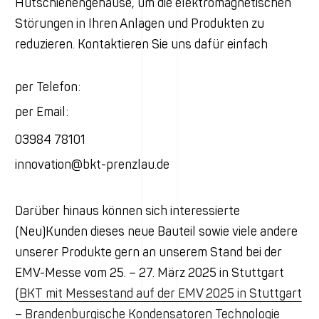
Hutschienengehäuse, um die elektromagnetischen
Störungen in Ihren Anlagen und Produkten zu
reduzieren. Kontaktieren Sie uns dafür einfach
per Telefon:
per Email:
03984 78101
innovation@bkt-prenzlau.de
Darüber hinaus können sich interessierte
(Neu)Kunden dieses neue Bauteil sowie viele andere
unserer Produkte gern an unserem Stand bei der
EMV-Messe vom 25. – 27. März 2025 in Stuttgart
(
BKT mit Messestand auf der EMV 2025 in Stuttgart
– Brandenburgische Kondensatoren Technologie