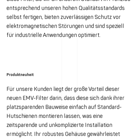
entsprechend unseren hohen Qualitätsstandards
selbst fertigen, bieten zuverlässigen Schutz vor
elektromagnetischen Störungen und sind speziell
für industrielle Anwendungen optimiert.
Produktneuheit
Für unsere Kunden liegt der große Vorteil dieser
neuen EMV-Filter darin, dass diese sich dank ihrer
platzsparenden Bauweise einfach auf Standard-
Hutschienen montieren lassen, was eine
zeitsparende und unkomplizierte Installation
ermöglicht. Ihr robustes Gehäuse gewährleistet